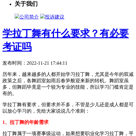
关于我们
公司简介
投诉建议
学拉丁舞有什么要求？有必要
考证吗
发布时间：2022-11-21 17:44:11
历年来，越来越多的人都开始学习拉丁舞，尤其是今年的双减
政策之后，各舞蹈室如雨后春笋般迎来新的转机。舞蹈室虽
多，但舞蹈毕竟是一个较为专业的技能，所以学习门槛肯定是
有的。
学拉丁舞有要求，但要求并不多，不管是少儿还是成人都是可
以放心学习的，先给大家说说几个准则：
1、拉丁舞的年龄需求
拉丁舞属于一项赛事级运动，如果想要职业化学习拉丁舞，平