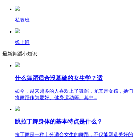
私教班
线上班
最新舞蹈小知识
什么舞蹈适合没基础的女生学？适
如今，越来越多的人喜欢上了舞蹈，尤其是女孩，她们
将舞蹈作为爱好、健身运动等。其中...
跳拉丁舞身体的基本特点是什么？
拉丁舞是一种十分适合女生的舞蹈，不仅能塑造美好的