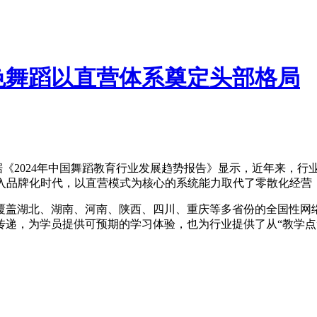
色舞蹈以直营体系奠定头部格局
据《2024年中国舞蹈教育行业发展趋势报告》显示，近年来，行
步入品牌化时代，以直营模式为核心的系统能力取代了零散化经营
覆盖湖北、湖南、河南、陕西、四川、重庆等多省份的全国性网络
递，为学员提供可预期的学习体验，也为行业提供了从“教学点”