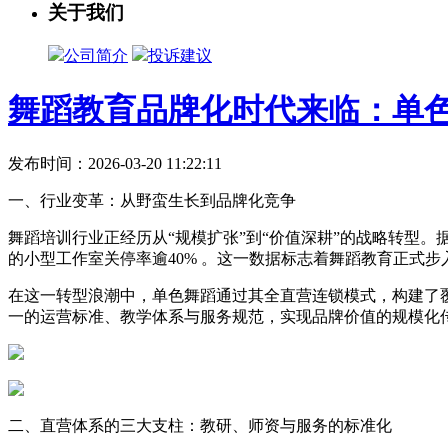
关于我们
公司简介
投诉建议
舞蹈教育品牌化时代来临：单
发布时间：2026-03-20 11:22:11
一、行业变革：从野蛮生长到品牌化竞争
舞蹈培训行业正经历从“规模扩张”到“价值深耕”的战略转型。
的小型工作室关停率逾40% 。这一数据标志着舞蹈教育正式
在这一转型浪潮中，单色舞蹈通过其全直营连锁模式，构建了
一的运营标准、教学体系与服务规范，实现品牌价值的规模化传
二、直营体系的三大支柱：教研、师资与服务的标准化