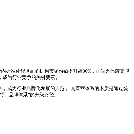
业内标准化程度高的机构市场份额提升超30%，而缺乏品牌支撑
，成为行业竞争的关键要素。
，成为行业品牌化发展的典范 。其直营体系的本质是通过统
到“品牌体系”的升级路径。