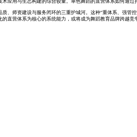
技术应用与生态构建的综合较量。单色舞蹈的直营体系如何通过
品质、师资建设与服务闭环的三重护城河。这种“重体系、强管控
化的直营体系为核心的系统能力，或将成为舞蹈教育品牌跨越竞