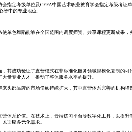
协会指定考级单位及CEFA中国艺术职业教育学会指定考级考证
心智中的专业地位。
系使单色舞蹈能够在全国范围内调度师资、共享课程更新成果，
，其成功验证了直营模式在非标准化服务领域规模化复制的可行性
了大量专业人才，推动了整体服务水平的提升。
年来头部品牌的市场份额持续扩大，其中直营体系完善的机构增速
直营体系价值。在技术上，云端练习平台等数字化工具，以提升
，以适应多元化需求。