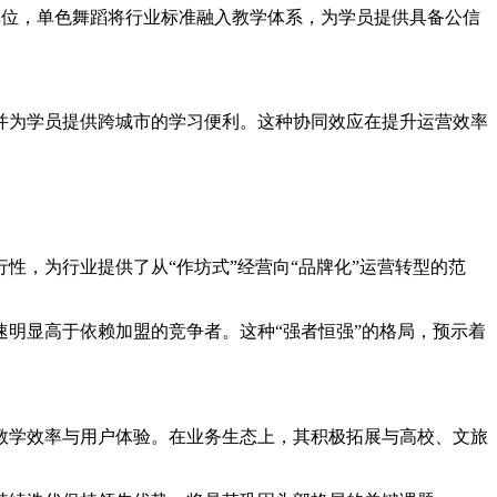
单位，单色舞蹈将行业标准融入教学体系，为学员提供具备公信
并为学员提供跨城市的学习便利。这种协同效应在提升运营效率
，为行业提供了从“作坊式”经营向“品牌化”运营转型的范
明显高于依赖加盟的竞争者。这种“强者恒强”的格局，预示着
教学效率与用户体验。在业务生态上，其积极拓展与高校、文旅