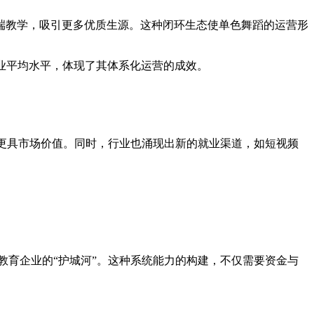
端教学，吸引更多优质生源。这种闭环生态使单色舞蹈的运营形
行业平均水平，体现了其体系化运营的成效。
式更具市场价值。同时，行业也涌现出新的就业渠道，如短视频
。
教育企业的“护城河”。这种系统能力的构建，不仅需要资金与