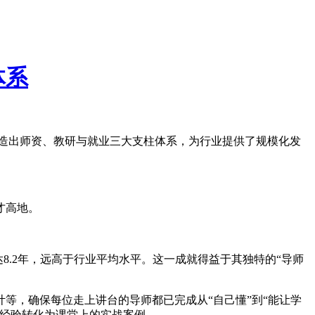
体系
造出师资、教研与就业三大支柱体系，为行业提供了规模化发
才高地。
8.2年，远高于行业平均水平。这一成就得益于其独特的“导师
等，确保每位走上讲台的导师都已完成从“自己懂”到“能让学
台经验转化为课堂上的实战案例。