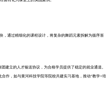
个模块，通过精细化的课程设计，将复杂的舞蹈元素拆解为循序渐
艺校、舞团建立的人才输送协议，为合格学员提供了稳定的就业通道。
合作，如与黄河科技学院等院校共建实习基地，推动“教学+培