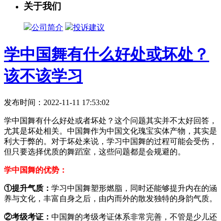
关于我们
公司简介
投诉建议
学中国舞有什么好处或坏处？
该不该学习
发布时间：2022-11-11 17:53:02
学中国舞有什么好处或者坏处？这个问题其实并不太好回答，
尤其是坏处相关。中国舞作为中国文化瑰宝实体产物，其实是
利大于弊的。对于坏处来说，学习中国舞的过程可能会受伤，
但只要选择优质的舞蹈室，这些问题都是会规避的。
学中国舞的优势：
①提升气质：
学习中国舞塑形燃脂，同时还能够提升内在的涵
养与文化，丰富自身之后，由内而外的散发独特的身韵气质。
②考级考证：
中国舞的考级考证体系非常完善，不管是少儿还