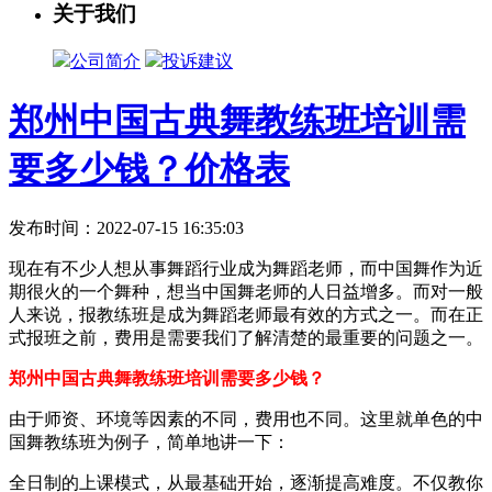
关于我们
公司简介
投诉建议
郑州中国古典舞教练班培训需
要多少钱？价格表
发布时间：2022-07-15 16:35:03
现在有不少人想从事舞蹈行业成为舞蹈老师，而中国舞作为近
期很火的一个舞种，想当中国舞老师的人日益增多。而对一般
人来说，报教练班是成为舞蹈老师最有效的方式之一。而在正
式报班之前，费用是需要我们了解清楚的最重要的问题之一。
郑州中国古典舞教练班培训需要多少钱？
由于师资、环境等因素的不同，费用也不同。这里就单色的中
国舞教练班为例子，简单地讲一下：
全日制的上课模式，从最基础开始，逐渐提高难度。不仅教你