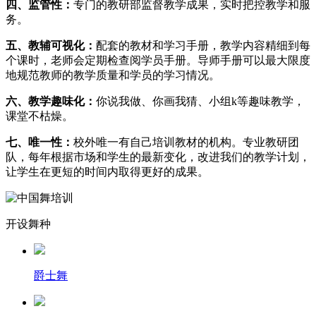
四、监管性：
专门的教研部监督教学成果，实时把控教学和服
务。
五、教辅可视化：
配套的教材和学习手册，教学内容精细到每
个课时，老师会定期检查阅学员手册。导师手册可以最大限度
地规范教师的教学质量和学员的学习情况。
六、教学趣味化：
你说我做、你画我猜、小组k等趣味教学，
课堂不枯燥。
七、唯一性：
校外唯一有自己培训教材的机构。专业教研团
队，每年根据市场和学生的最新变化，改进我们的教学计划，
让学生在更短的时间内取得更好的成果。
开设舞种
爵士舞