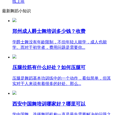
线上班
最新舞蹈小知识
郑州成人爵士舞培训多少钱？收费
学爵士舞没有年龄限制，不但年轻人能学，成人也能
学。而对于初学者，费用问题是需要你...
压腿拉筋有什么好处？如何压腿可
压腿是舞蹈基本功训练中的一个动作，看似简单，但其
实对于人来说有着很多的好处。那么...
西安中国舞培训哪家好？哪里可以
学中国舞，选择舞蹈机构一直是最先需要解决的问题之