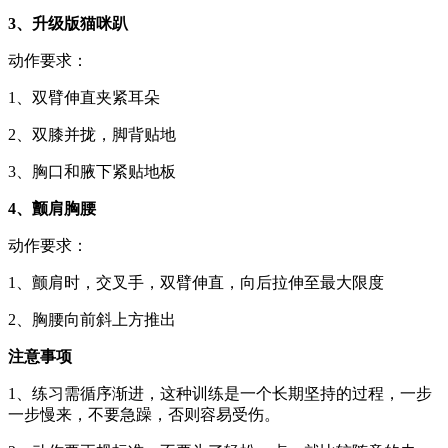
3、升级版猫咪趴
动作要求：
1、双臂伸直夹紧耳朵
2、双膝并拢，脚背贴地
3、胸口和腋下紧贴地板
4、颤肩胸腰
动作要求：
1、颤肩时，交叉手，双臂伸直，向后拉伸至最大限度
2、胸腰向前斜上方推出
注意事项
1、练习需循序渐进，这种训练是一个长期坚持的过程，一步
一步慢来，不要急躁，否则容易受伤。