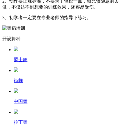
2、动作要正规标准，不要为了轻松一点，就比较随意的去
做，不仅达不到想要的训练效果，还容易受伤。
3、初学者一定要在专业老师的指导下练习。
开设舞种
爵士舞
街舞
中国舞
拉丁舞