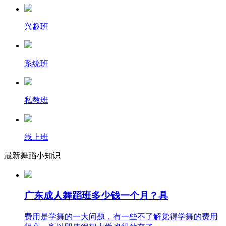
兴趣班
系统班
私教班
线上班
最新舞蹈小知识
广东成人舞蹈班多少钱一个月？具
费用是学舞的一大问题，有一些不了解觉得学舞的费用