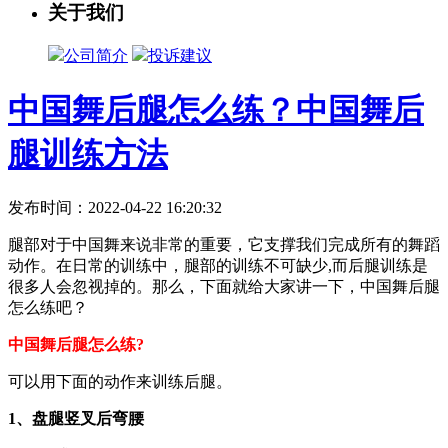
关于我们
公司简介
投诉建议
中国舞后腿怎么练？中国舞后
腿训练方法
发布时间：2022-04-22 16:20:32
腿部对于中国舞来说非常的重要，它支撑我们完成所有的舞蹈
动作。在日常的训练中，腿部的训练不可缺少,而后腿训练是
很多人会忽视掉的。那么，下面就给大家讲一下，中国舞后腿
怎么练吧？
中国舞后腿怎么练?
可以用下面的动作来训练后腿。
1、盘腿竖叉后弯腰