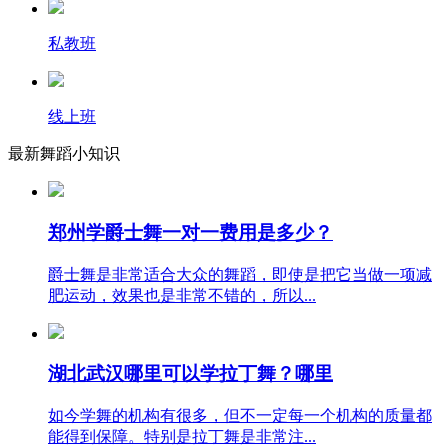
私教班
线上班
最新舞蹈小知识
郑州学爵士舞一对一费用是多少？
爵士舞是非常适合大众的舞蹈，即使是把它当做一项减
肥运动，效果也是非常不错的，所以...
湖北武汉哪里可以学拉丁舞？哪里
如今学舞的机构有很多，但不一定每一个机构的质量都
能得到保障。特别是拉丁舞是非常注...