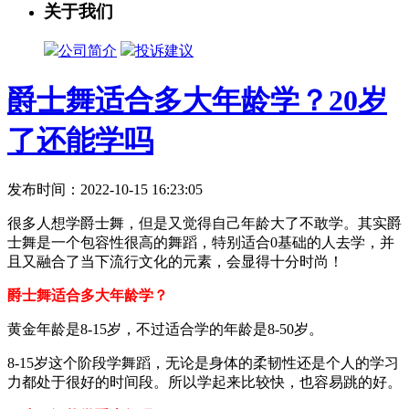
关于我们
公司简介
投诉建议
爵士舞适合多大年龄学？20岁
了还能学吗
发布时间：2022-10-15 16:23:05
很多人想学爵士舞，但是又觉得自己年龄大了不敢学。其实爵
士舞是一个包容性很高的舞蹈，特别适合0基础的人去学，并
且又融合了当下流行文化的元素，会显得十分时尚！
爵士舞适合多大年龄学？
黄金年龄是8-15岁，不过适合学的年龄是8-50岁。
8-15岁这个阶段学舞蹈，无论是身体的柔韧性还是个人的学习
力都处于很好的时间段。所以学起来比较快，也容易跳的好。