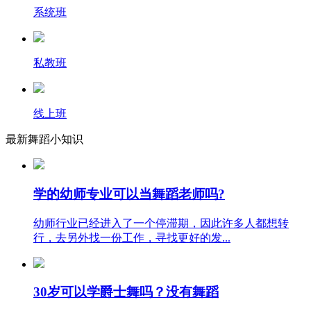
系统班
私教班
线上班
最新舞蹈小知识
学的幼师专业可以当舞蹈老师吗?
幼师行业已经进入了一个停滞期，因此许多人都想转
行，去另外找一份工作，寻找更好的发...
30岁可以学爵士舞吗？没有舞蹈