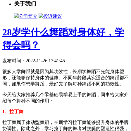
关于我们
公司简介
投诉建议
28岁学什么舞蹈对身体好，学
得会吗？
发布时间：2022-11-26 17:41:45
很多人学舞蹈就是因为其功效性，长期学舞蹈不光能身体塑
形，还能够保持身体的健康。不同年龄段其实适合的舞蹈都不
同，如果你想学舞蹈，最好先了解每种舞蹈不同的功效性。
今天给大家推荐几个零基础易学易上手的舞蹈，同事给大家介
绍每个舞种不同的作用：
1、拉丁舞
拉丁舞属于律动型舞蹈，长期学习拉丁舞能够提升身体的手脚
协调性。除此之外，学习拉丁舞的舞者对腰腿的塑造性很强，