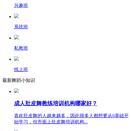
兴趣班
系统班
私教班
线上班
最新舞蹈小知识
成人肚皮舞教练培训机构哪家好？
喜欢肚皮舞的人越来越多，因此很多人都想要从0基础开
始学习，但市面上肚皮舞培训机构...