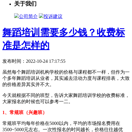
关于我们
公司简介
投诉建议
舞蹈培训需要多少钱？收费标
准是怎样的
发布时间：2022-10-24 17:17:55
虽然每个舞蹈培训机构学校的价格与课程都不一样，但作为一
个多年舞蹈培训从业者，其实减去活动力度与课程排表，大致
的价格差异其实并不大。
今天就根据不同的班型，告诉大家舞蹈培训学校的收费标准，
大家报名的时候也可以参考一二。
1、常规班（兴趣班）
常规班平均每年价格在5000以内，平均的市场报名费用在
3500~5000元左右。一次性报名的时间越长，价格往往越优