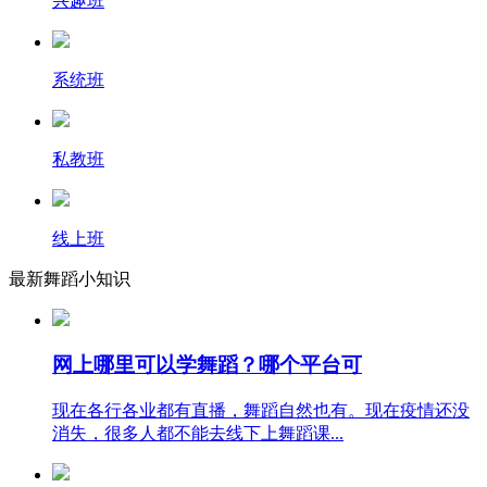
兴趣班
系统班
私教班
线上班
最新舞蹈小知识
网上哪里可以学舞蹈？哪个平台可
现在各行各业都有直播，舞蹈自然也有。现在疫情还没
消失，很多人都不能去线下上舞蹈课...