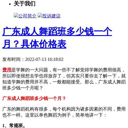
关于我们
公司简介
投诉建议
广东成人舞蹈班多少钱一个
月？具体价格表
发布时间：2022-07-13 16:18:02
费用
是学舞的一大问题，有一些不了解觉得学舞的费用很高，
所以即使很想去学也得放弃了，但其实只要你去了解一下，就
知道学舞的费用并不高，一般都能接受。那么，广东成人舞蹈
班多少钱一个月呢？
广东成人舞蹈班多少钱一个月？
广东的舞蹈机构有很多，每个机构因为诸多因素的不同，费用
也不一样。这里以单色舞蹈为例子，简单地讲一下：
1、常规班。