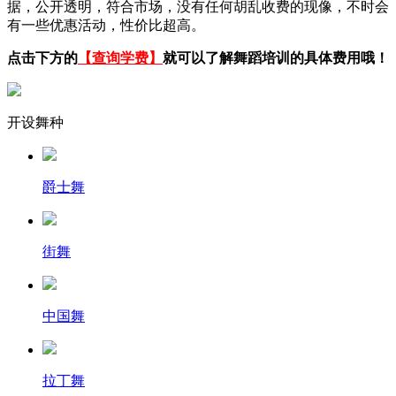
据，公开透明，符合市场，没有任何胡乱收费的现像，不时会
有一些优惠活动，性价比超高。
点击下方的
【查询学费】
就可以了解舞蹈培训的具体费用哦！
开设舞种
爵士舞
街舞
中国舞
拉丁舞