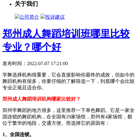
关于我们
公司简介
投诉建议
郑州成人舞蹈培训班哪里比较
专业？哪个好
发布时间：2022-07-07 17:21:00
学舞选择机构很重要，它会直接影响你最终的成效，但如今的
舞蹈机构有很多，你要仔细的了解筛选一下，到底哪个会比较
专业正规且适合你。
郑州成人舞蹈培训机构哪家比较好？
郑州学舞蹈的地方很多，这里推荐一下单色舞蹈。它是一家全
国连锁的舞蹈机构，在全国有29家场馆，郑州有4家场馆，都
位于繁华的地段，交通方便。而选择它的原因有：
1、全国连锁。