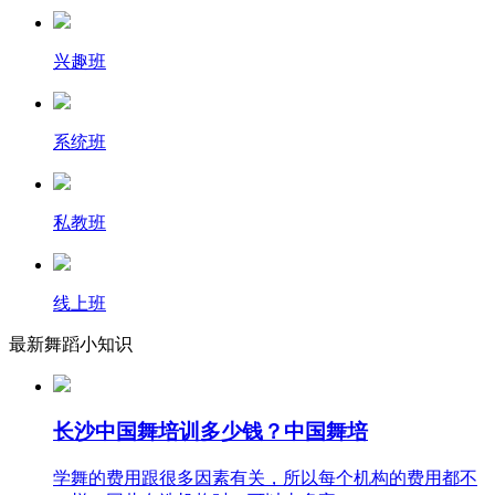
兴趣班
系统班
私教班
线上班
最新舞蹈小知识
长沙中国舞培训多少钱？中国舞培
学舞的费用跟很多因素有关，所以每个机构的费用都不