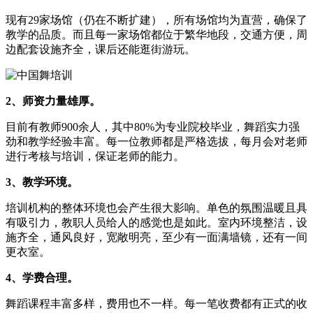
现有29家场馆（仍在不断扩建），所有场馆均为直营，确保了
教学的品质。而且每一家场馆都位于繁华地段，交通方便，周
边配套设施齐全，课后还能逛街游玩。
2、师资力量雄厚。
目前有教师900余人，其中80%为专业院校毕业，舞蹈实力强
劲和教学经验丰富。每一位教师都是严格选拔，每月会对老师
进行考核与培训，保证老师的能力。
3、教学环境。
培训机构的整体环境也会产生很大影响。单色的氛围温暖且具
有吸引力，教职人员给人的感觉也是如此。室内环境整洁，设
施齐全，通风良好，宽敞明亮，至少有一面满墙镜，还有一间
更衣室。
4、学费合理。
舞蹈课程丰富多样，费用也不一样。每一笔收费都有正式的收