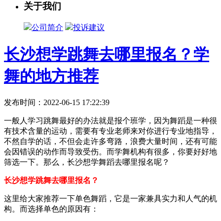
关于我们
公司简介
投诉建议
长沙想学跳舞去哪里报名？学
舞的地方推荐
发布时间：2022-06-15 17:22:39
一般人学习跳舞最好的办法就是报个班学，因为舞蹈是一种很
有技术含量的运动，需要有专业老师来对你进行专业地指导，
不然自学的话，不但会走许多弯路，浪费大量时间，还有可能
会因错误的动作而导致受伤。而学舞机构有很多，你要好好地
筛选一下。那么，长沙想学舞蹈去哪里报名呢？
长沙想学跳舞去哪里报名？
这里给大家推荐一下单色舞蹈，它是一家兼具实力和人气的机
构。而选择单色的原因有：