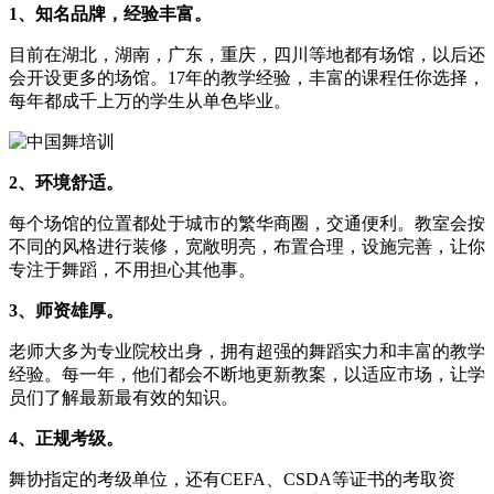
1、知名品牌，经验丰富。
目前在湖北，湖南，广东，重庆，四川等地都有场馆，以后还
会开设更多的场馆。17年的教学经验，丰富的课程任你选择，
每年都成千上万的学生从单色毕业。
2、环境舒适。
每个场馆的位置都处于城市的繁华商圈，交通便利。教室会按
不同的风格进行装修，宽敞明亮，布置合理，设施完善，让你
专注于舞蹈，不用担心其他事。
3、师资雄厚。
老师大多为专业院校出身，拥有超强的舞蹈实力和丰富的教学
经验。每一年，他们都会不断地更新教案，以适应市场，让学
员们了解最新最有效的知识。
4、正规考级。
舞协指定的考级单位，还有CEFA、CSDA等证书的考取资